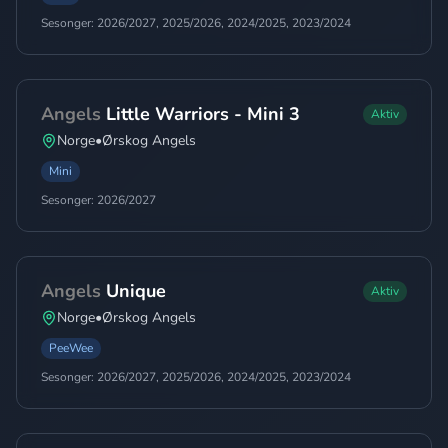
Sesonger:
2026/2027, 2025/2026, 2024/2025, 2023/2024
Angels
Little Warriors - Mini 3
Aktiv
Norge
•
Ørskog Angels
Mini
Sesonger:
2026/2027
Angels
Unique
Aktiv
Norge
•
Ørskog Angels
PeeWee
Sesonger:
2026/2027, 2025/2026, 2024/2025, 2023/2024