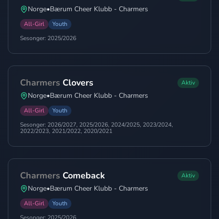
Norge
•
Bærum Cheer Klubb - Charmers
All-Girl
Youth
Sesonger:
2025/2026
Charmers
Clovers
Aktiv
Norge
•
Bærum Cheer Klubb - Charmers
All-Girl
Youth
Sesonger:
2026/2027, 2025/2026, 2024/2025, 2023/2024,
2022/2023, 2021/2022, 2020/2021
Charmers
Comeback
Aktiv
Norge
•
Bærum Cheer Klubb - Charmers
All-Girl
Youth
Sesonger:
2025/2026