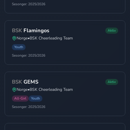
Sesonger:
2025/2026
BSK
Flamingos
Aktiv
Norge
•
BSK Cheerleading Team
Youth
Sesonger:
2025/2026
BSK
GEMS
Aktiv
Norge
•
BSK Cheerleading Team
All-Girl
Youth
Sesonger:
2025/2026