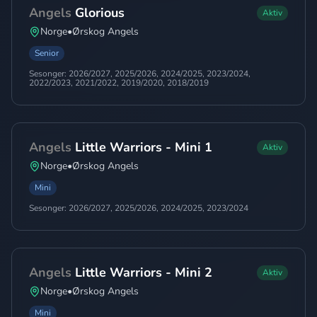
Angels
Glorious
Aktiv
Norge
•
Ørskog Angels
Senior
Sesonger:
2026/2027, 2025/2026, 2024/2025, 2023/2024,
2022/2023, 2021/2022, 2019/2020, 2018/2019
Angels
Little Warriors - Mini 1
Aktiv
Norge
•
Ørskog Angels
Mini
Sesonger:
2026/2027, 2025/2026, 2024/2025, 2023/2024
Angels
Little Warriors - Mini 2
Aktiv
Norge
•
Ørskog Angels
Mini