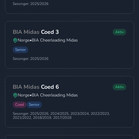
Sesonger:
2025/2026
BIA Midas
Coed 3
Aktiv
Norge
•
BIA Cheerleading Midas
Senior
Sesonger:
2025/2026
BIA Midas
Coed 6
Aktiv
Norge
•
BIA Cheerleading Midas
Coed
Senior
Sesonger:
2025/2026, 2024/2025, 2023/2024, 2022/2023,
2021/2022, 2018/2019, 2017/2018