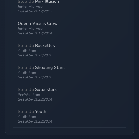
Step Up
Pink Illusion
Junior Hip Hop
Sist aktiv 2012/2013
Queen Vixens Crew
Junior Hip Hop
Sist aktiv 2013/2014
Step Up
Rockettes
Youth Pom
Sist aktiv 2024/2025
Step Up
Shooting Stars
Youth Pom
Sist aktiv 2024/2025
Step Up
Superstars
PeeWee Pom
Sist aktiv 2023/2024
Step Up
Youth
Youth Pom
Sist aktiv 2023/2024