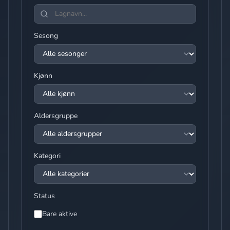
Sesong
Kjønn
Aldersgruppe
Kategori
Status
Bare aktive