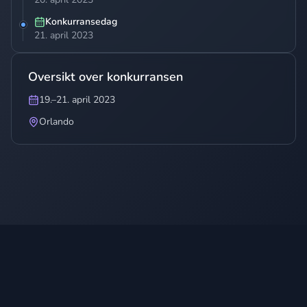
Konkurransedag
21. april 2023
Oversikt over konkurransen
19.–21. april 2023
Orlando