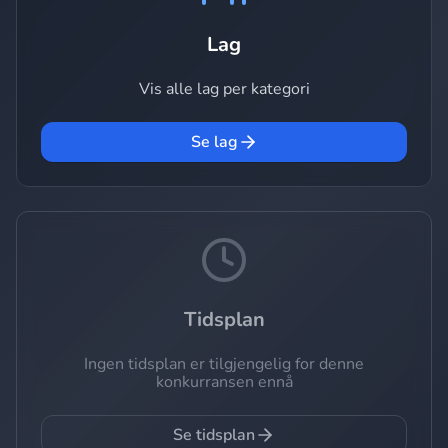
Lag
Vis alle lag per kategori
Se lag
Tidsplan
Ingen tidsplan er tilgjengelig for denne
konkurransen ennå
Se tidsplan