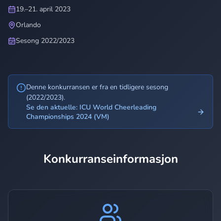
19.–21. april 2023
Orlando
Sesong 2022/2023
Denne konkurransen er fra en tidligere sesong
(2022/2023).
Se den aktuelle: ICU World Cheerleading
Championships 2024 (VM)
Konkurranseinformasjon