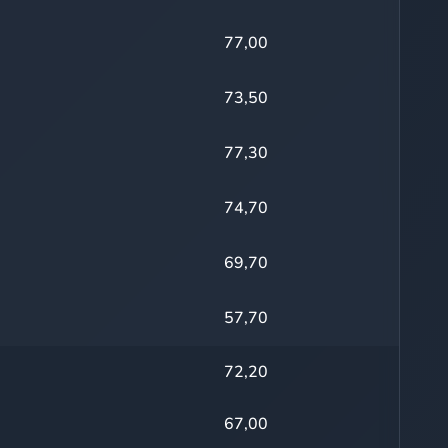
77,00
73,50
77,30
74,70
69,70
57,70
72,20
67,00