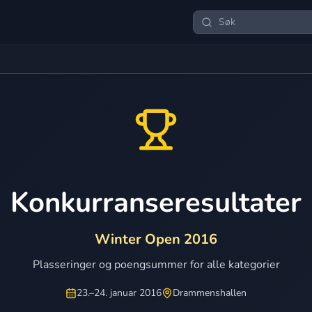
Konkurranseresultater
Winter Open 2016
Plasseringer og poengsummer for alle kategorier
23.–24. januar 2016
Drammenshallen