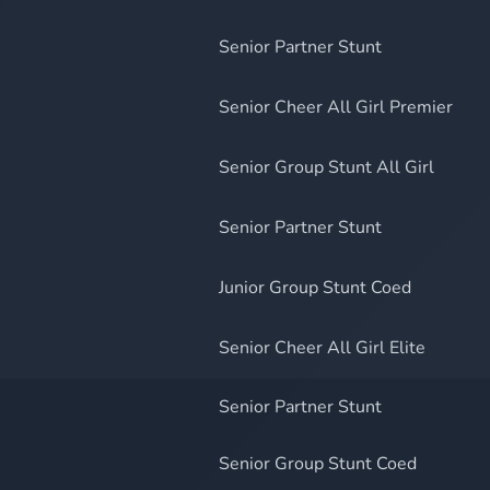
Senior Partner Stunt
Senior Cheer All Girl Premier
Senior Group Stunt All Girl
Senior Partner Stunt
Junior Group Stunt Coed
Senior Cheer All Girl Elite
Senior Partner Stunt
Senior Group Stunt Coed