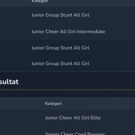
Kategori
Junior Group Stunt All Girl
Junior Cheer All Girl Intermediate
Junior Group Stunt All Girl
Junior Group Stunt All Girl
sultat
Kategori
Junior Cheer All Girl Elite
Senior Cheer Coed Premier