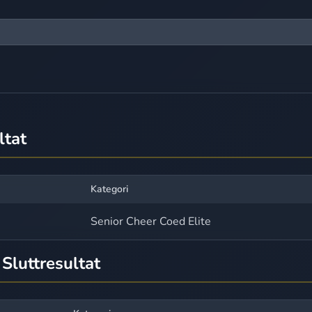
ltat
Kategori
Senior Cheer Coed Elite
Sluttresultat