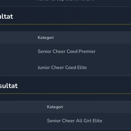
ultat
Kategori
Senior Cheer Coed Premier
Junior Cheer Coed Elite
sultat
Kategori
Senior Cheer All Girl Elite