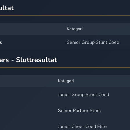
ultat
Kategori
s
Senior Group Stunt Coed
rs - Sluttresultat
Kategori
Junior Group Stunt Coed
Senior Partner Stunt
Junior Cheer Coed Elite