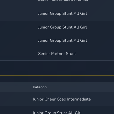
Junior Group Stunt All Girl
Junior Group Stunt All Girl
Junior Group Stunt All Girl
Senior Partner Stunt
Kategori
Junior Cheer Coed Intermediate
Junior Group Stunt All Girl