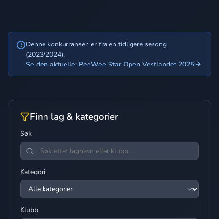
Denne konkurransen er fra en tidligere sesong
(2023/2024).
Se den aktuelle: PeeWee Star Open Vestlandet 2025
Finn lag & kategorier
Søk
Kategori
Klubb