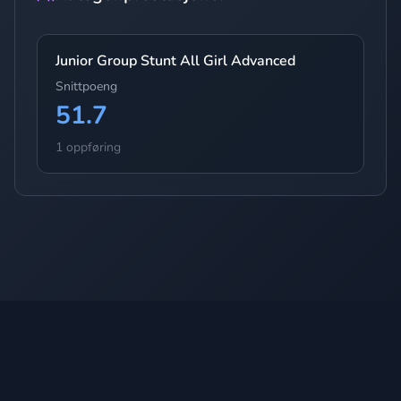
Junior Group Stunt All Girl Advanced
Snittpoeng
51.7
1 oppføring