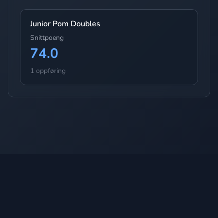
Junior Pom Doubles
Snittpoeng
74.0
1 oppføring