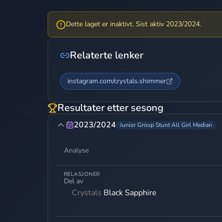
Dette laget er inaktivt. Sist aktiv 2023/2024.
Relaterte lenker
instagram.com/crystals.shimmer
Resultater etter sesong
2023/2024
Junior Group Stunt All Girl Median
Analyse
RELASJONER
Del av
Crystals
Black Sapphire