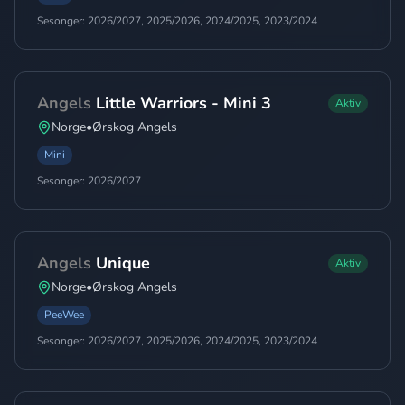
Sesonger:
2026/2027, 2025/2026, 2024/2025, 2023/2024
Angels
Little Warriors - Mini 3
Aktiv
Norge
•
Ørskog Angels
Mini
Sesonger:
2026/2027
Angels
Unique
Aktiv
Norge
•
Ørskog Angels
PeeWee
Sesonger:
2026/2027, 2025/2026, 2024/2025, 2023/2024