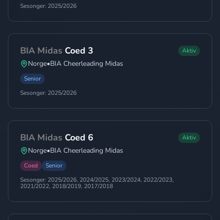
Sesonger:
2025/2026
BIA Midas
Coed 3
Aktiv
Norge
•
BIA Cheerleading Midas
Senior
Sesonger:
2025/2026
BIA Midas
Coed 6
Aktiv
Norge
•
BIA Cheerleading Midas
Coed
Senior
Sesonger:
2025/2026, 2024/2025, 2023/2024, 2022/2023,
2021/2022, 2018/2019, 2017/2018