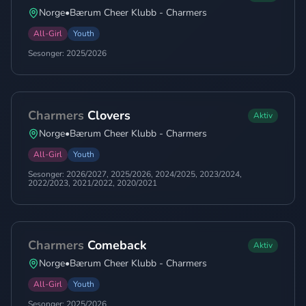
Norge
•
Bærum Cheer Klubb - Charmers
All-Girl
Youth
Sesonger:
2025/2026
Charmers
Clovers
Aktiv
Norge
•
Bærum Cheer Klubb - Charmers
All-Girl
Youth
Sesonger:
2026/2027, 2025/2026, 2024/2025, 2023/2024,
2022/2023, 2021/2022, 2020/2021
Charmers
Comeback
Aktiv
Norge
•
Bærum Cheer Klubb - Charmers
All-Girl
Youth
Sesonger:
2025/2026