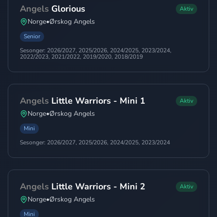
Angels
Glorious
Aktiv
Norge
•
Ørskog Angels
Senior
Sesonger:
2026/2027, 2025/2026, 2024/2025, 2023/2024,
2022/2023, 2021/2022, 2019/2020, 2018/2019
Angels
Little Warriors - Mini 1
Aktiv
Norge
•
Ørskog Angels
Mini
Sesonger:
2026/2027, 2025/2026, 2024/2025, 2023/2024
Angels
Little Warriors - Mini 2
Aktiv
Norge
•
Ørskog Angels
Mini