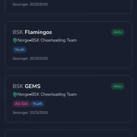
Sesonger:
2025/2026
BSK
Flamingos
Aktiv
Norge
•
BSK Cheerleading Team
Youth
Sesonger:
2025/2026
BSK
GEMS
Aktiv
Norge
•
BSK Cheerleading Team
All-Girl
Youth
Sesonger:
2025/2026