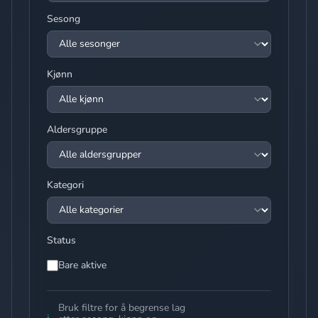
Sesong
Kjønn
Aldersgruppe
Kategori
Status
Bare aktive
Bruk filtre for å begrense lag