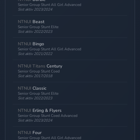
Senior Group Stunt All Girl Advanced
Sist aktiv 2023/2024
NTNUI
Beast
Senior Group Stunt Elite
Sist aktiv 2022/2023
NTNUI
Bingo
Senior Group Stunt All Girl Advanced
Sist aktiv 2021/2022
NTNUI Titans
Century
Senior Group Stunt Coed
Sist aktiv 2017/2018
NTNUI
Classic
Senior Group Stunt Elite
Sist aktiv 2022/2023
NTNUI
Erling & Flyers
Senior Group Stunt Coed Advanced
Sist aktiv 2023/2024
NTNUI
Four
Senior Group Stunt All Girl Advanced