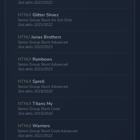
Sist aktiv 2021/2022
NTNUI
Glitter Shoez
Senior Group Stunt All Girl Elite
Sist aktiv 2021/2022
NTNU
Jonas Brothers
Senior Group Stunt Advanced
Sist aktiv 2022/2023
NTNUI
Rainbows
Senior Group Stunt Advanced
Sist aktiv 2022/2023
NTNUI
Sprell
Senior Group Stunt Advanced
Sist aktiv 2019/2020
NTNUI
Titans My
Senior Group Stunt Coed
Sist aktiv 2015/2016
NTNUI
Warriors
Senior Group Stunt Coed Advanced
Sist aktiv 2021/2022