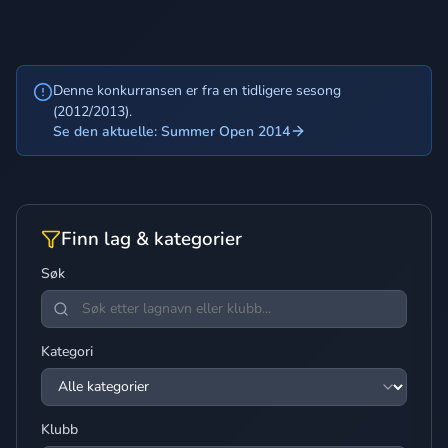
Denne konkurransen er fra en tidligere sesong
(2012/2013).
Se den aktuelle: Summer Open 2014
Finn lag & kategorier
Søk
Kategori
Klubb