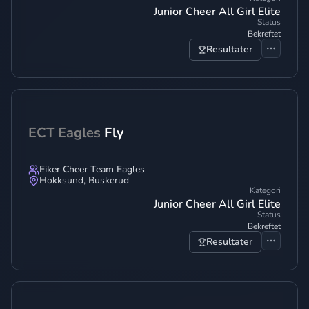
Junior Cheer All Girl Elite
Status
Bekreftet
Resultater
ECT Eagles
Fly
Eiker Cheer Team Eagles
Hokksund
,
Buskerud
Kategori
Junior Cheer All Girl Elite
Status
Bekreftet
Resultater