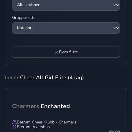
Grupper etter
Fjern filtre
Junior Cheer All Girl Elite (4 lag)
Charmers
Enchanted
Bærum Cheer Klubb - Charmers
Bærum
,
Akershus
Kategori