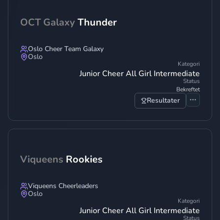
OCT Galaxy
Thunder
Oslo Cheer Team Galaxy
Oslo
Kategori
Junior Cheer All Girl Intermediate
Status
Bekreftet
Resultater
Viqueens
Rookies
Viqueens Cheerleaders
Oslo
Kategori
Junior Cheer All Girl Intermediate
Status