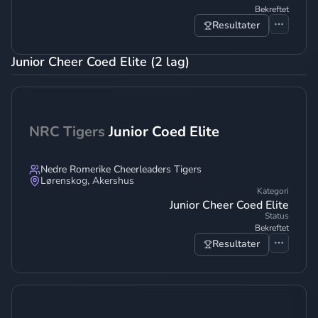
Bekreftet
Resultater
Junior Cheer Coed Elite (2 lag)
NRC Tigers
Junior Coed Elite
Nedre Romerike Cheerleaders Tigers
Lørenskog
,
Akershus
Kategori
Junior Cheer Coed Elite
Status
Bekreftet
Resultater