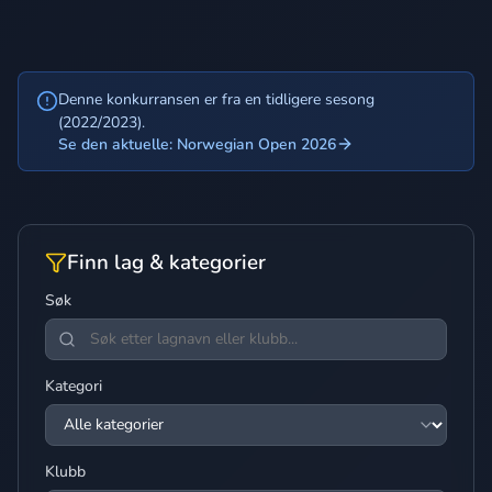
Denne konkurransen er fra en tidligere sesong
(2022/2023).
Se den aktuelle: Norwegian Open 2026
Finn lag & kategorier
Søk
Kategori
Klubb