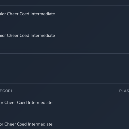
nior Cheer Coed Intermediate
nior Cheer Coed Intermediate
EGORI
PLA
ior Cheer Coed Intermediate
ior Cheer Coed Intermediate