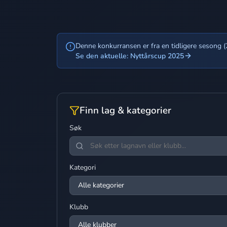
Denne konkurransen er fra en tidligere sesong 
Se den aktuelle: Nyttårscup 2025
Finn lag & kategorier
Søk
Kategori
Klubb