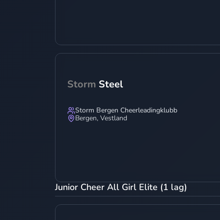
Storm
Steel
Storm Bergen Cheerleadingklubb
Bergen
,
Vestland
Junior Cheer All Girl Elite (1 lag)