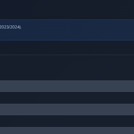
(2023/2024).