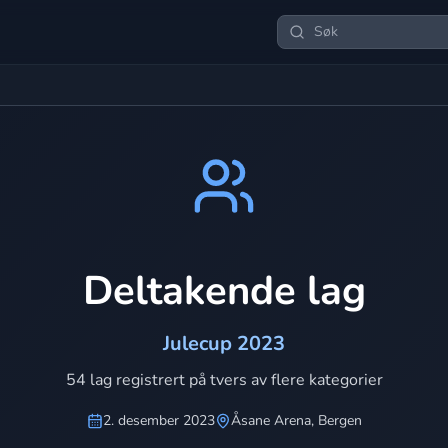
Deltakende lag
Julecup 2023
54 lag registrert på tvers av flere kategorier
2. desember 2023
Åsane Arena, Bergen