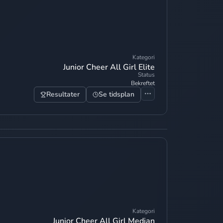
Kategori
Junior Cheer All Girl Elite
Status
Bekreftet
Resultater
Se tidsplan
Kategori
Junior Cheer All Girl Median