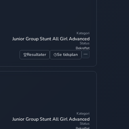
Kategori
Junior Group Stunt All Girl Advanced
Status
Bekreftet
Resultater
Se tidsplan
Kategori
Junior Group Stunt All Girl Advanced
Status
Bekreftet