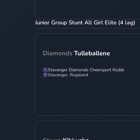
Junior Group Stunt All Girl Elite (4 lag)
Diamonds
Tulleballene
Stavanger Diamonds Cheersport Klubb
Stavanger
,
Rogaland