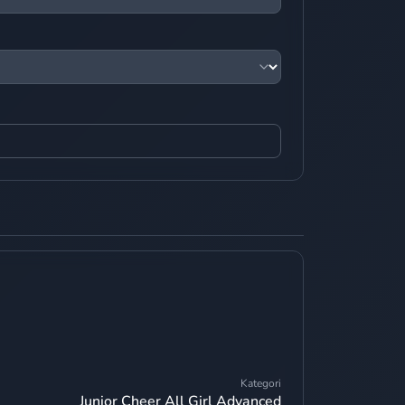
Kategori
Junior Cheer All Girl Advanced