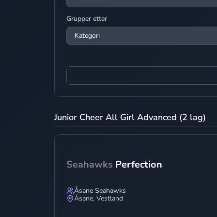
Grupper etter
Junior Cheer All Girl Advanced (2 lag)
Seahawks
Perfection
Åsane Seahawks
Åsane
,
Vestland