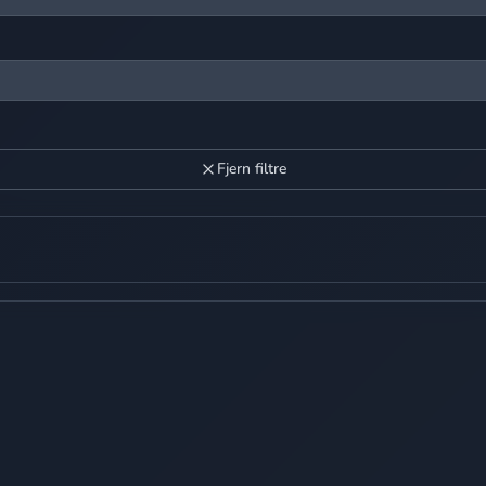
Fjern filtre