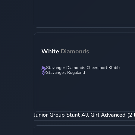
White
Diamonds
Stavanger Diamonds Cheersport Klubb
Stavanger
,
Rogaland
Junior Group Stunt All Girl Advanced (2 