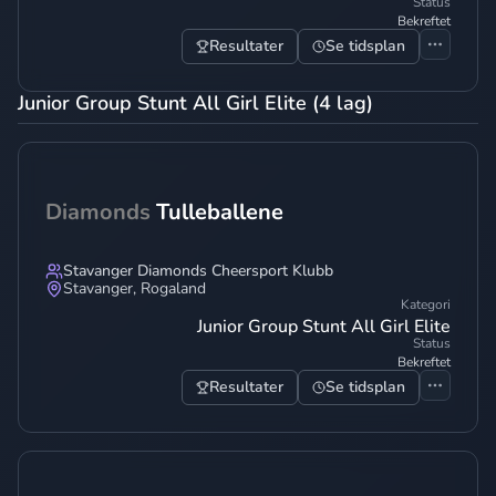
Status
Bekreftet
Resultater
Se tidsplan
Junior Group Stunt All Girl Elite (4 lag)
Diamonds
Tulleballene
Stavanger Diamonds Cheersport Klubb
Stavanger
,
Rogaland
Kategori
Junior Group Stunt All Girl Elite
Status
Bekreftet
Resultater
Se tidsplan