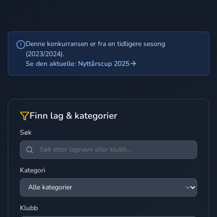
Denne konkurransen er fra en tidligere sesong
(2023/2024).
Se den aktuelle: Nyttårscup 2025
Finn lag & kategorier
Søk
Kategori
Klubb