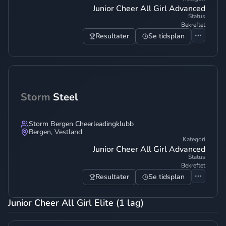
Junior Cheer All Girl Advanced
Status
Bekreftet
Resultater
Se tidsplan
Storm
Steel
Storm Bergen Cheerleadingklubb
Bergen
,
Vestland
Kategori
Junior Cheer All Girl Advanced
Status
Bekreftet
Resultater
Se tidsplan
Junior Cheer All Girl Elite (1 lag)