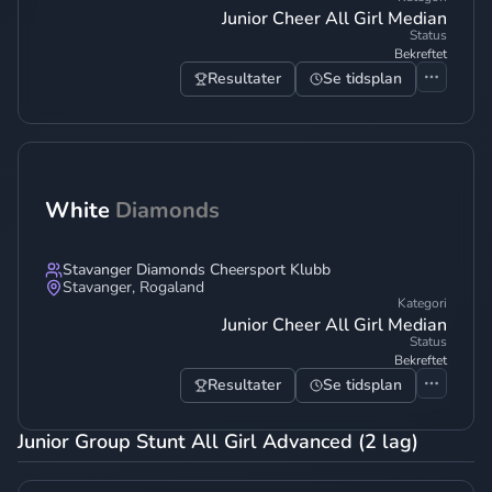
Junior Cheer All Girl Median
Status
Bekreftet
Resultater
Se tidsplan
White
Diamonds
Stavanger Diamonds Cheersport Klubb
Stavanger
,
Rogaland
Kategori
Junior Cheer All Girl Median
Status
Bekreftet
Resultater
Se tidsplan
Junior Group Stunt All Girl Advanced (2 lag)