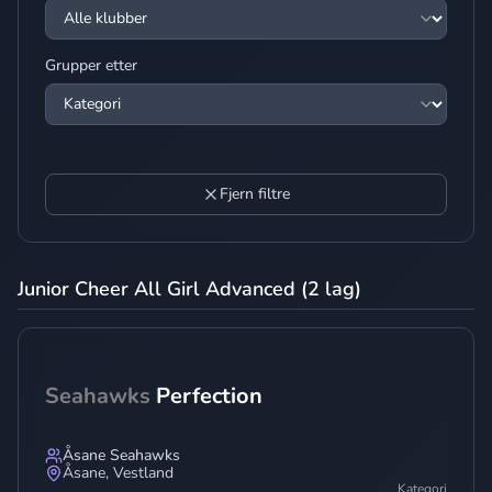
Grupper etter
Fjern filtre
Junior Cheer All Girl Advanced (2 lag)
Seahawks
Perfection
Åsane Seahawks
Åsane
,
Vestland
Kategori