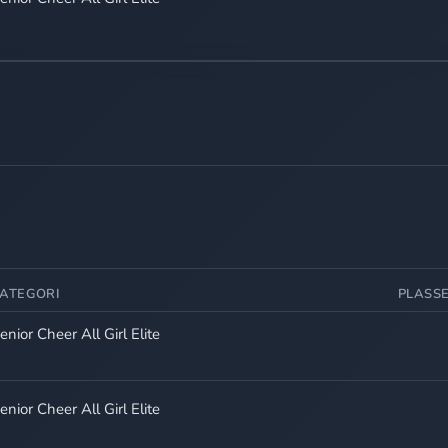
ATEGORI
PLASS
enior Cheer All Girl Elite
enior Cheer All Girl Elite