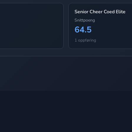
Senior Cheer Coed Elite
Snittpoeng
64.5
1 oppføring