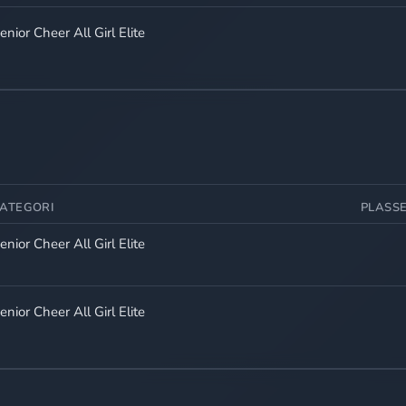
enior Cheer All Girl Elite
ATEGORI
PLASS
enior Cheer All Girl Elite
enior Cheer All Girl Elite