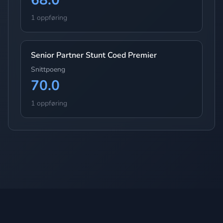
1 oppføring
Senior Partner Stunt Coed Premier
Snittpoeng
70.0
1 oppføring