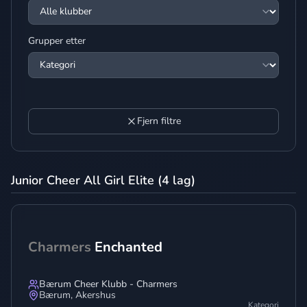
Grupper etter
Fjern filtre
Junior Cheer All Girl Elite (4 lag)
Charmers
Enchanted
Bærum Cheer Klubb - Charmers
Bærum
,
Akershus
Kategori