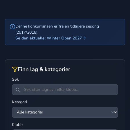
Denne konkurransen er fra en tidligere sesong
(2017/2018).
Se den aktuelle: Winter Open 2027
Finn lag & kategorier
Søk
Kategori
Klubb