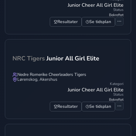
Junior Cheer All Girl Elite
Status
Bekreftet
Resultater
Se tidsplan
NRC Tigers
Junior All Girl Elite
Nedre Romerike Cheerleaders Tigers
Lørenskog
,
Akershus
Kategori
Junior Cheer All Girl Elite
Status
Bekreftet
Resultater
Se tidsplan