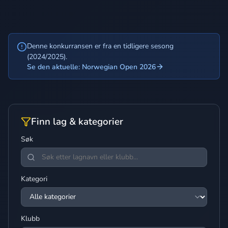
Denne konkurransen er fra en tidligere sesong
(2024/2025).
Se den aktuelle: Norwegian Open 2026
Finn lag & kategorier
Søk
Kategori
Klubb