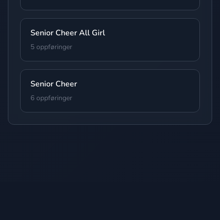
Senior Cheer All Girl
5 oppføringer
Senior Cheer
6 oppføringer