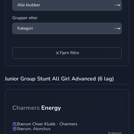
Grupper etter
Fjern filtre
Junior Group Stunt All Girl Advanced (6 lag)
Charmers
Energy
Bærum Cheer Klubb - Charmers
Bærum
,
Akershus
Kategori