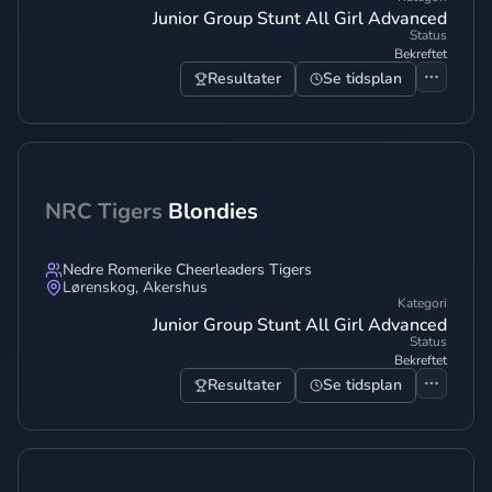
Junior Group Stunt All Girl Advanced
Status
Bekreftet
Resultater
Se tidsplan
NRC Tigers
Blondies
Nedre Romerike Cheerleaders Tigers
Lørenskog
,
Akershus
Kategori
Junior Group Stunt All Girl Advanced
Status
Bekreftet
Resultater
Se tidsplan