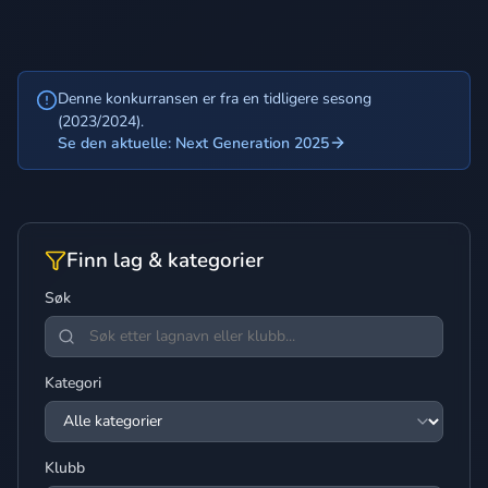
Denne konkurransen er fra en tidligere sesong
(2023/2024).
Se den aktuelle: Next Generation 2025
Finn lag & kategorier
Søk
Kategori
Klubb