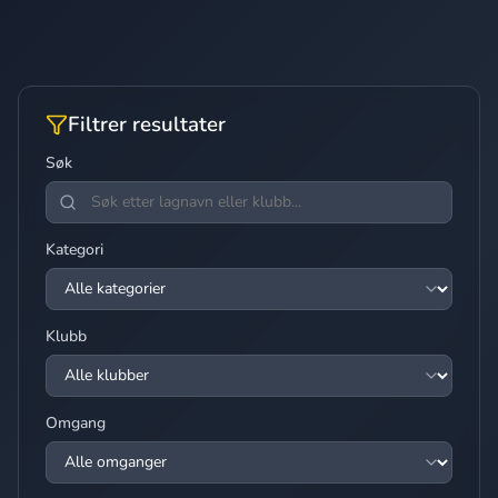
Filtrer resultater
Søk
Kategori
Klubb
Omgang