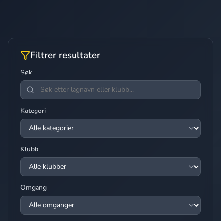
Filtrer resultater
Søk
Kategori
Klubb
Omgang