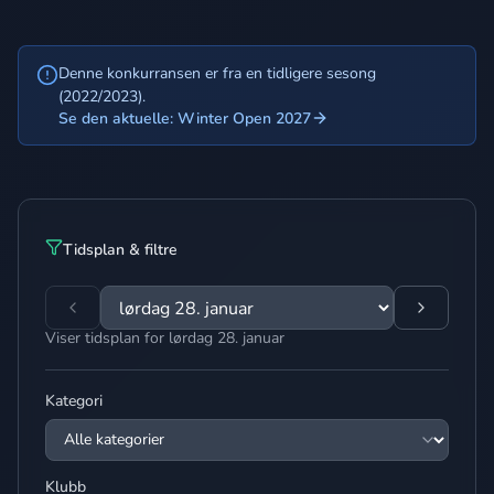
Denne konkurransen er fra en tidligere sesong
(2022/2023).
Se den aktuelle: Winter Open 2027
Tidsplan & filtre
Viser tidsplan for lørdag 28. januar
Kategori
Klubb